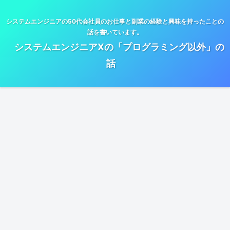
システムエンジニアの50代会社員のお仕事と副業の経験と興味を持ったことの
話を書いています。
システムエンジニアXの「プログラミング以外」の
話