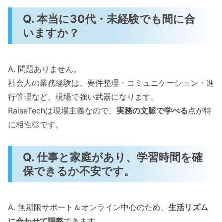
Q. 本当に30代・未経験でも間に合
いますか？
A. 問題ありません。
社会人の業務経験は、要件整理・コミュニケーション・進
行管理など、現場で強い武器になります。
RaiseTechは現場主義なので、
実務の文脈で学べる
点が特
に相性◎です。
Q. 仕事と家庭があり、学習時間を確
保できるか不安です。
A. 無期限サポート＆オンライン中心のため、
生活リズム
に合わせて調整
できます。