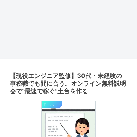
【現役エンジニア監修】30代・未経験の
事務職でも間に合う。オンライン無料説明
会で“最速で稼ぐ”土台を作る
ITエンジニア