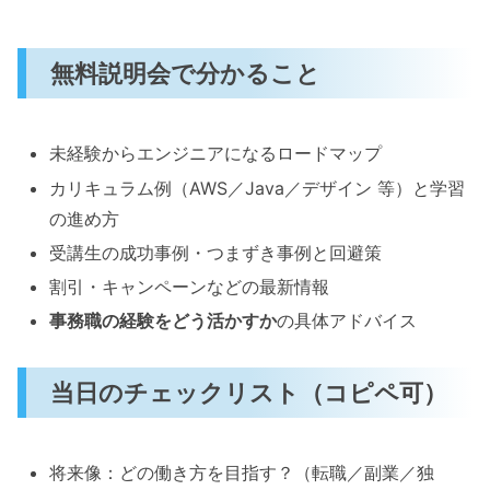
無料説明会で分かること
未経験からエンジニアになるロードマップ
カリキュラム例（AWS／Java／デザイン 等）と学習
の進め方
受講生の成功事例・つまずき事例と回避策
割引・キャンペーンなどの最新情報
事務職の経験をどう活かすか
の具体アドバイス
当日のチェックリスト（コピペ可）
将来像：どの働き方を目指す？（転職／副業／独