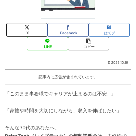
X
Facebook
はてブ
LINE
コピー
2025.10.19
記事内に広告が含まれています。
「このまま事務職でキャリアが止まるのは不安…」
「家族や時間を大切にしながら、収入を伸ばしたい」
そんな30代のあなたへ。