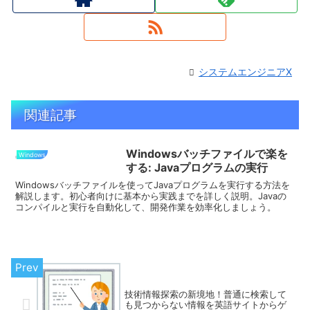
システムエンジニアX
関連記事
Windowsバッチファイルで楽を
Windows
する: Javaプログラムの実行
Windowsバッチファイルを使ってJavaプログラムを実行する方法を
解説します。初心者向けに基本から実践までを詳しく説明。Javaの
コンパイルと実行を自動化して、開発作業を効率化しましょう。
技術情報探索の新境地！普通に検索して
も見つからない情報を英語サイトからゲ