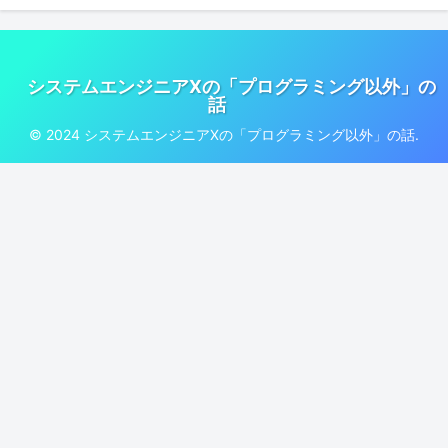
システムエンジニアXの「プログラミング以外」の
話
© 2024 システムエンジニアXの「プログラミング以外」の話.