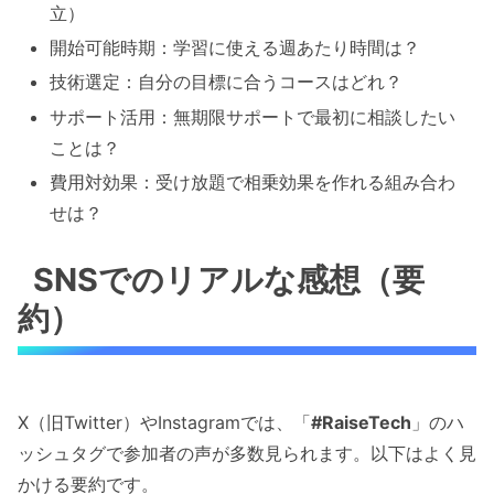
立）
開始可能時期：学習に使える週あたり時間は？
技術選定：自分の目標に合うコースはどれ？
サポート活用：無期限サポートで最初に相談したい
ことは？
費用対効果：受け放題で相乗効果を作れる組み合わ
せは？
SNSでのリアルな感想（要
約）
X（旧Twitter）やInstagramでは、「
#RaiseTech
」のハ
ッシュタグで参加者の声が多数見られます。以下はよく見
かける要約です。