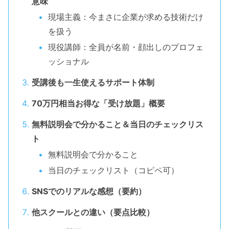
意味
現場主義：今まさに企業が求める技術だけ
を扱う
現役講師：全員が名前・顔出しのプロフェ
ッショナル
受講後も一生使えるサポート体制
70万円相当お得な「受け放題」概要
無料説明会で分かること＆当日のチェックリス
ト
無料説明会で分かること
当日のチェックリスト（コピペ可）
SNSでのリアルな感想（要約）
他スクールとの違い（要点比較）