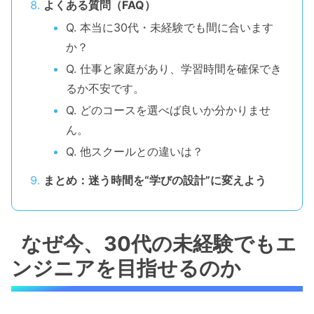
よくある質問（FAQ）
Q. 本当に30代・未経験でも間に合います
か？
Q. 仕事と家庭があり、学習時間を確保でき
るか不安です。
Q. どのコースを選べば良いか分かりませ
ん。
Q. 他スクールとの違いは？
まとめ：迷う時間を“学びの設計”に変えよう
なぜ今、30代の未経験でもエ
ンジニアを目指せるのか