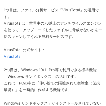
1つ目は、ファイル分析サービス「VirusTotal」の活用で
す。
VirusTotalは、世界中の70以上のアンチウイルスエンジン
を使って、アップロードしたファイルに脅威がないかを一
括スキャンしてくれる無料サービスです。
VirusTotal 公式サイト：
VirusTotal
2つ目は、Windows 10/11 Pro等で利用できる標準機能
「Windows サンドボックス」の活用です。
これは、PCの中に「使い捨ての隔離された実験室（仮想
環境）」を一時的に作成する機能です。
Windows サンドボックス」がインストールされていない