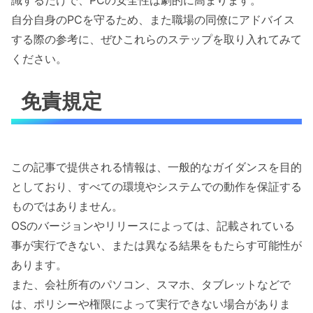
自分自身のPCを守るため、また職場の同僚にアドバイス
する際の参考に、ぜひこれらのステップを取り入れてみて
ください。
免責規定
この記事で提供される情報は、一般的なガイダンスを目的
としており、すべての環境やシステムでの動作を保証する
ものではありません。
OSのバージョンやリリースによっては、記載されている
事が実行できない、または異なる結果をもたらす可能性が
あります。
また、会社所有のパソコン、スマホ、タブレットなどで
は、ポリシーや権限によって実行できない場合がありま