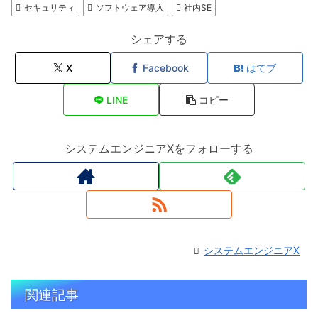
セキュリティ
ソフトウェア導入
社内SE
シェアする
X
Facebook
はてブ
LINE
コピー
システムエンジニアXをフォローする
システムエンジニアX
関連記事