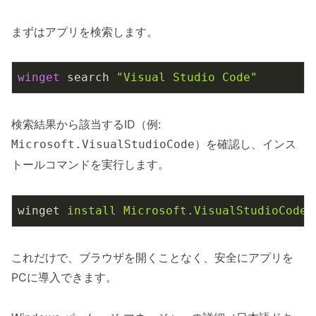
まずはアプリを検索します。
winget
 search 
"Visual Studio Code"
検索結果から該当するID（例:
）を確認し、インス
Microsoft.VisualStudioCode
トールコマンドを実行します。
winget
install Microsoft.VisualStudioCode
これだけで、ブラウザを開くことなく、安全にアプリを
PCに導入できます。