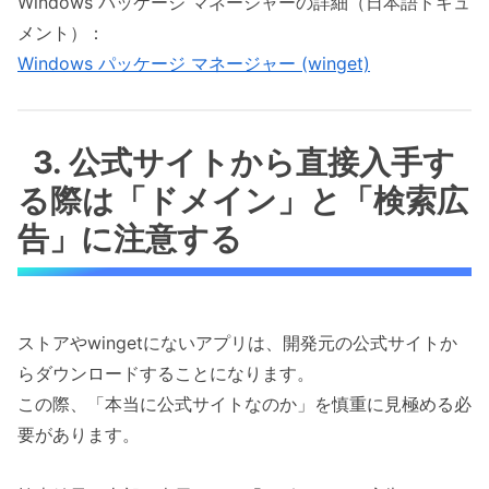
Windows パッケージ マネージャーの詳細（日本語ドキュ
メント）：
Windows パッケージ マネージャー (winget)
3. 公式サイトから直接入手す
る際は「ドメイン」と「検索広
告」に注意する
ストアやwingetにないアプリは、開発元の公式サイトか
らダウンロードすることになります。
この際、「本当に公式サイトなのか」を慎重に見極める必
要があります。