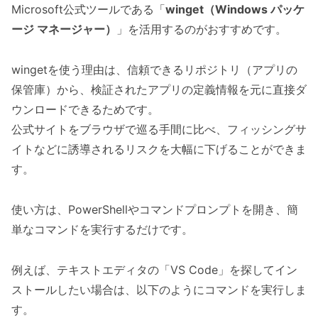
Microsoft公式ツールである「
winget（Windows パッケ
ージ マネージャー）
」を活用するのがおすすめです。
wingetを使う理由は、信頼できるリポジトリ（アプリの
保管庫）から、検証されたアプリの定義情報を元に直接ダ
ウンロードできるためです。
公式サイトをブラウザで巡る手間に比べ、フィッシングサ
イトなどに誘導されるリスクを大幅に下げることができま
す。
使い方は、PowerShellやコマンドプロンプトを開き、簡
単なコマンドを実行するだけです。
例えば、テキストエディタの「VS Code」を探してイン
ストールしたい場合は、以下のようにコマンドを実行しま
す。