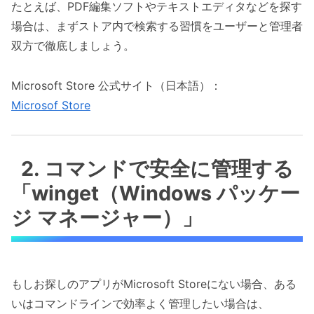
たとえば、PDF編集ソフトやテキストエディタなどを探す
場合は、まずストア内で検索する習慣をユーザーと管理者
双方で徹底しましょう。
Microsoft Store 公式サイト（日本語）：
Microsof Store
2. コマンドで安全に管理する
「winget（Windows パッケー
ジ マネージャー）」
もしお探しのアプリがMicrosoft Storeにない場合、ある
いはコマンドラインで効率よく管理したい場合は、