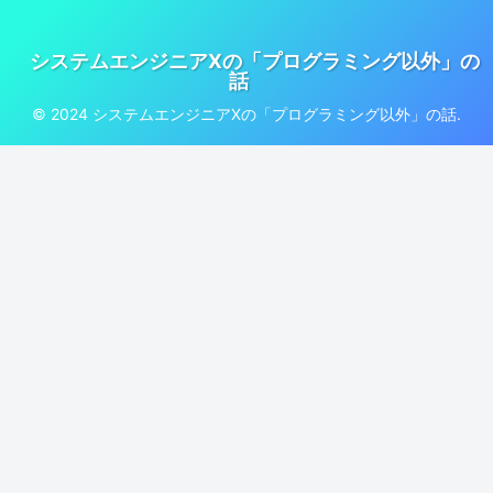
システムエンジニアXの「プログラミング以外」の
話
© 2024 システムエンジニアXの「プログラミング以外」の話.