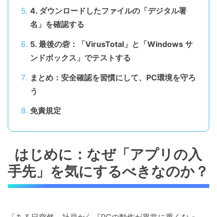
4. ダウンロードしたファイルの「デジタル署
名」を確認する
5. 最後の砦：「VirusTotal」と「Windows サ
ンドボックス」でテストする
まとめ：安全確認を習慣にして、PC環境を守ろ
う
免責規定
はじめに：なぜ「アプリの入
手先」を気にするべきなのか？