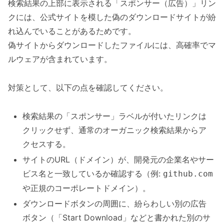
検索結果の上部に表示される「スポンサー（広告）」リン
クには、公式サイトを模した偽のダウンロードサイトが紛
れ込んでいることがあるためです。
偽サイトからダウンロードしたファイルには、高確率でマ
ルウェアが含まれています。
対策として、以下の点を確認してください。
検索結果の「スポンサー」ラベルが付いたリンクは
クリックせず、通常のオーガニック検索結果からア
クセスする。
サイトのURL（ドメイン）が、開発元の企業名やサー
ビス名と一致しているか確認する（例:
github.com
や正規のコーポレートドメイン）。
ダウンロードボタンの周囲に、紛らわしい別の広告
ボタン（「Start Download」などと書かれた別のサ