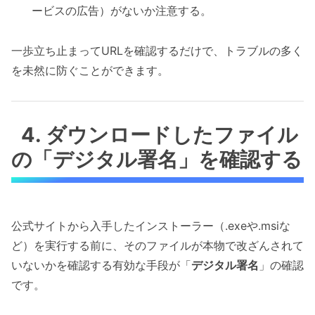
ービスの広告）がないか注意する。
一歩立ち止まってURLを確認するだけで、トラブルの多く
を未然に防ぐことができます。
4. ダウンロードしたファイル
の「デジタル署名」を確認する
公式サイトから入手したインストーラー（.exeや.msiな
ど）を実行する前に、そのファイルが本物で改ざんされて
いないかを確認する有効な手段が「
デジタル署名
」の確認
です。