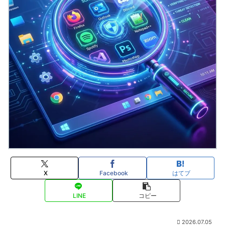
X
Facebook
はてブ
LINE
コピー
2026.07.05