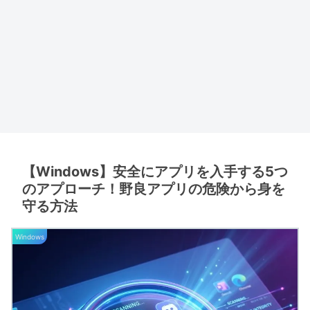
【Windows】安全にアプリを入手する5つ
のアプローチ！野良アプリの危険から身を
守る方法
Windows