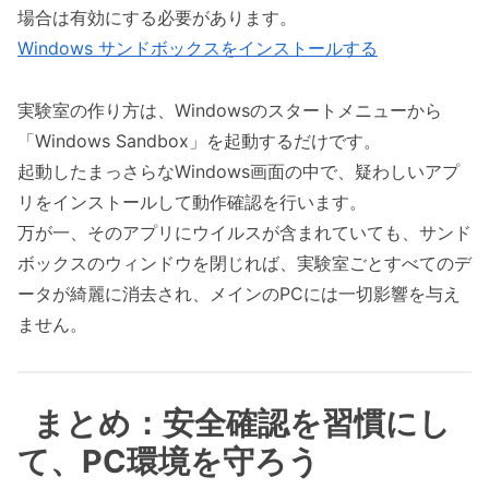
場合は有効にする必要があります。
Windows サンドボックスをインストールする
実験室の作り方は、Windowsのスタートメニューから
「Windows Sandbox」を起動するだけです。
起動したまっさらなWindows画面の中で、疑わしいアプ
リをインストールして動作確認を行います。
万が一、そのアプリにウイルスが含まれていても、サンド
ボックスのウィンドウを閉じれば、実験室ごとすべてのデ
ータが綺麗に消去され、メインのPCには一切影響を与え
ません。
まとめ：安全確認を習慣にし
て、PC環境を守ろう