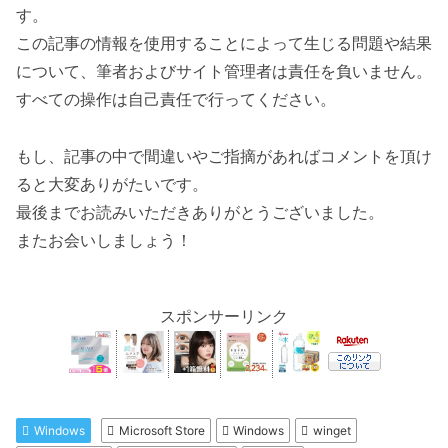
す。
この記事の情報を使用することによって生じる問題や結果
について、筆者およびサイト管理者は責任を負いません。
すべての操作は自己責任で行ってください。
もし、記事の中で間違いやご指摘があればコメントを頂け
ると大変ありがたいです。
最後までお読みいただきありがとうございました。
またお会いしましょう！
スポンサーリンク
Windows
Microsoft Store
Windows
winget