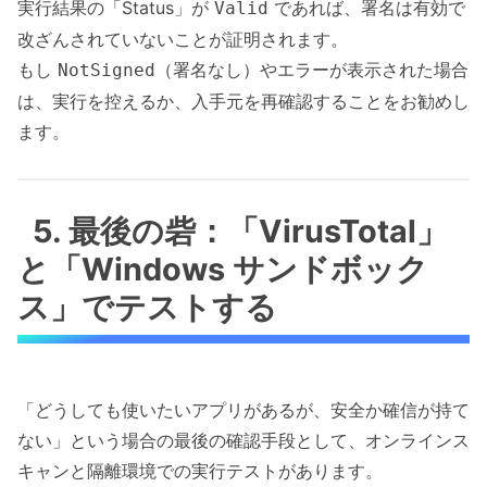
実行結果の「Status」が
であれば、署名は有効で
Valid
改ざんされていないことが証明されます。
もし
（署名なし）やエラーが表示された場合
NotSigned
は、実行を控えるか、入手元を再確認することをお勧めし
ます。
5. 最後の砦：「VirusTotal」
と「Windows サンドボック
ス」でテストする
「どうしても使いたいアプリがあるが、安全か確信が持て
ない」という場合の最後の確認手段として、オンラインス
キャンと隔離環境での実行テストがあります。