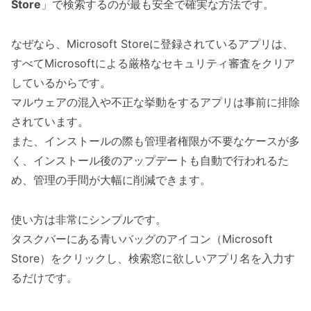
Store
」で検索するのが最も安全で確実な方法です。
なぜなら、Microsoft Storeに登録されているアプリは、
すべてMicrosoftによる厳格なセキュリティ審査をクリア
しているからです。
マルウェアの混入や不正な挙動をするアプリは事前に排除
されています。
また、インストールの際も管理者権限が不要なケースが多
く、インストール後のアップデートも自動で行われるた
め、管理の手間が大幅に削減できます。
使い方は非常にシンプルです。
タスクバーにある青いバッグのアイコン（Microsoft
Store）をクリックし、検索窓に欲しいアプリ名を入力す
るだけです。