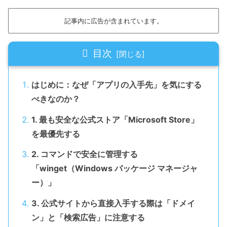
記事内に広告が含まれています。
目次
はじめに：なぜ「アプリの入手先」を気にする
べきなのか？
1. 最も安全な公式ストア「Microsoft Store」
を最優先する
2. コマンドで安全に管理する
「winget（Windows パッケージ マネージャ
ー）」
3. 公式サイトから直接入手する際は「ドメイ
ン」と「検索広告」に注意する