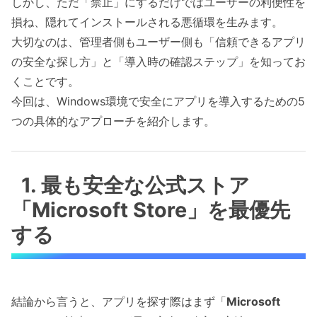
しかし、ただ「禁止」にするだけではユーザーの利便性を
損ね、隠れてインストールされる悪循環を生みます。
大切なのは、管理者側もユーザー側も「信頼できるアプリ
の安全な探し方」と「導入時の確認ステップ」を知ってお
くことです。
今回は、Windows環境で安全にアプリを導入するための5
つの具体的なアプローチを紹介します。
1. 最も安全な公式ストア
「Microsoft Store」を最優先
する
結論から言うと、アプリを探す際はまず「
Microsoft