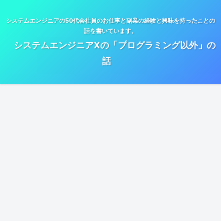
システムエンジニアの50代会社員のお仕事と副業の経験と興味を持ったことの
話を書いています。
システムエンジニアXの「プログラミング以外」の
話