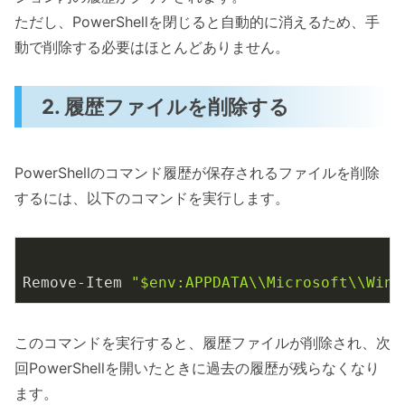
ただし、PowerShellを閉じると自動的に消えるため、手
動で削除する必要はほとんどありません。
2. 履歴ファイルを削除する
PowerShellのコマンド履歴が保存されるファイルを削除
するには、以下のコマンドを実行します。
Remove-Item 
"$env:APPDATA\\Microsoft\\Wind
このコマンドを実行すると、履歴ファイルが削除され、次
回PowerShellを開いたときに過去の履歴が残らなくなり
ます。