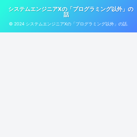
システムエンジニアXの「プログラミング以外」の
話
© 2024 システムエンジニアXの「プログラミング以外」の話.