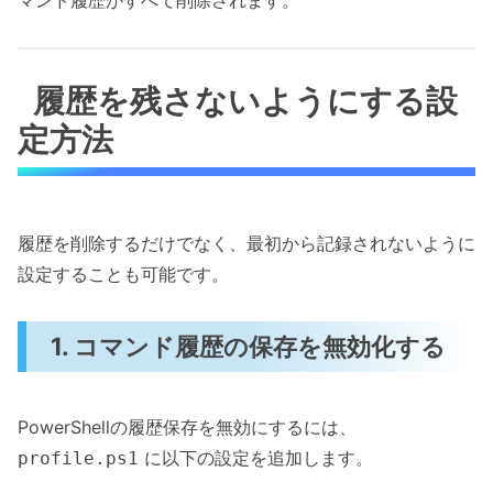
マンド履歴がすべて削除されます。
履歴を残さないようにする設
定方法
履歴を削除するだけでなく、最初から記録されないように
設定することも可能です。
1. コマンド履歴の保存を無効化する
PowerShellの履歴保存を無効にするには、
に以下の設定を追加します。
profile.ps1