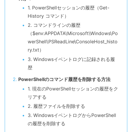
1. PowerShellセッションの履歴（Get-
History コマンド）
2. コマンドラインの履歴
（$env:APPDATA\Microsoft\Windows\Po
werShell\PSReadLine\ConsoleHost_histo
ry.txt）
3. Windowsイベントログに記録される履
歴
PowerShellのコマンド履歴を削除する方法
1. 現在のPowerShellセッションの履歴をク
リアする
2. 履歴ファイルを削除する
3. WindowsイベントログからPowerShell
の履歴を削除する