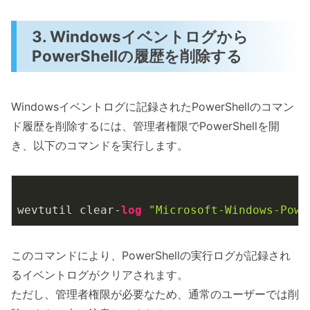
3. Windowsイベントログから
PowerShellの履歴を削除する
Windowsイベントログに記録されたPowerShellのコマン
ド履歴を削除するには、管理者権限でPowerShellを開
き、以下のコマンドを実行します。
wevtutil clear-
log
"Microsoft-Windows-Powe
このコマンドにより、PowerShellの実行ログが記録され
るイベントログがクリアされます。
ただし、管理者権限が必要なため、通常のユーザーでは削