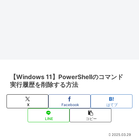
【Windows 11】PowerShellのコマンド
実行履歴を削除する方法
X
Facebook
はてブ
LINE
コピー
2025.03.29