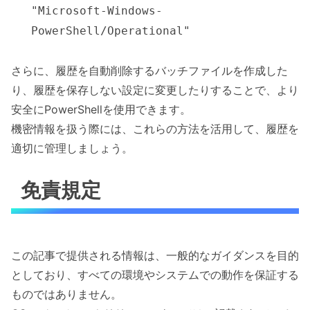
"Microsoft-Windows-
PowerShell/Operational"
さらに、履歴を自動削除するバッチファイルを作成した
り、履歴を保存しない設定に変更したりすることで、より
安全にPowerShellを使用できます。
機密情報を扱う際には、これらの方法を活用して、履歴を
適切に管理しましょう。
免責規定
この記事で提供される情報は、一般的なガイダンスを目的
としており、すべての環境やシステムでの動作を保証する
ものではありません。