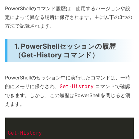
PowerShellのコマンド履歴は、使用するバージョンや設
定によって異なる場所に保存されます。主に以下の3つの
方法で記録されます。
1. PowerShellセッションの履歴
（Get-History コマンド）
PowerShellのセッション中に実行したコマンドは、一時
的にメモリに保存され、
コマンドで確認
Get-History
できます。しかし、この履歴はPowerShellを閉じると消
えます。
Get-History