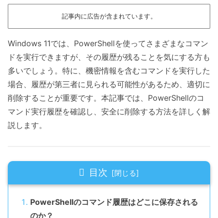
記事内に広告が含まれています。
Windows 11では、PowerShellを使ってさまざまなコマン
ドを実行できますが、その履歴が残ることを気にする方も
多いでしょう。特に、機密情報を含むコマンドを実行した
場合、履歴が第三者に見られる可能性があるため、適切に
削除することが重要です。本記事では、PowerShellのコ
マンド実行履歴を確認し、安全に削除する方法を詳しく解
説します。
目次
PowerShellのコマンド履歴はどこに保存される
のか？