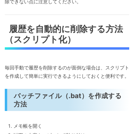
除できない点に注意してください。
履歴を自動的に削除する方法
（スクリプト化）
毎回手動で履歴を削除するのが面倒な場合は、スクリプト
を作成して簡単に実行できるようにしておくと便利です。
バッチファイル（.bat）を作成する
方法
メモ帳を開く