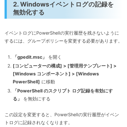
2. Windowsイベントログの記録を
無効化する
イベントログにPowerShellの実行履歴を残さないように
するには、グループポリシーを変更する必要があります。
「gpedit.msc」
を開く
[コンピューターの構成] > [管理用テンプレート] >
[Windows コンポーネント] > [Windows
PowerShell]
に移動
「PowerShell のスクリプト ログ記録を有効にす
る」
を無効にする
この設定を変更すると、PowerShellの実行履歴がイベン
トログに記録されなくなります。