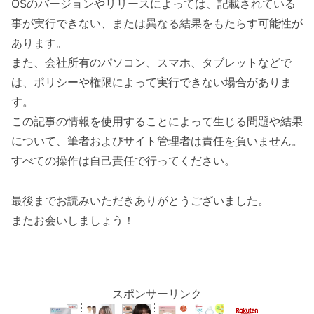
OSのバージョンやリリースによっては、記載されている
事が実行できない、または異なる結果をもたらす可能性が
あります。
また、会社所有のパソコン、スマホ、タブレットなどで
は、ポリシーや権限によって実行できない場合がありま
す。
この記事の情報を使用することによって生じる問題や結果
について、筆者およびサイト管理者は責任を負いません。
すべての操作は自己責任で行ってください。
最後までお読みいただきありがとうございました。
またお会いしましょう！
スポンサーリンク