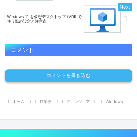
Windows 11 を仮想デスクトップ (VDI) で
使う際の設定と注意点
コメント
コメントを書き込む
ホーム
IT業界
ITエンジニア
Windows