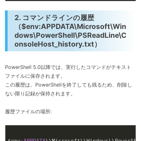
2. コマンドラインの履歴
（$env:APPDATA\Microsoft\Win
dows\PowerShell\PSReadLine\C
onsoleHost_history.txt）
PowerShell 5.0以降では、実行したコマンドがテキスト
ファイルに保存されます。
この履歴は、PowerShellを終了しても残るため、削除し
ない限り記録が保持されます。
履歴ファイルの場所:
$env
:APPDATA