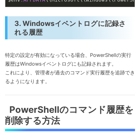
3. Windowsイベントログに記録さ
れる履歴
特定の設定が有効になっている場合、PowerShellの実行
履歴はWindowsイベントログにも記録されます。
これにより、管理者が過去のコマンド実行履歴を追跡でき
るようになります。
PowerShellのコマンド履歴を
削除する方法