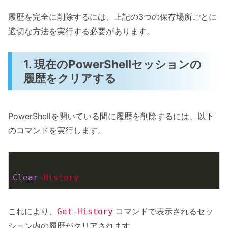
履歴を完全に削除するには、上記の3つの保存場所ごとに
適切な方法を実行する必要があります。
1. 現在のPowerShellセッションの
履歴をクリアする
PowerShellを開いている間に履歴を削除するには、以下
のコマンドを実行します。
Clear
-History
これにより、
コマンドで表示されるセッ
Get-History
ション内の履歴がクリアされます。