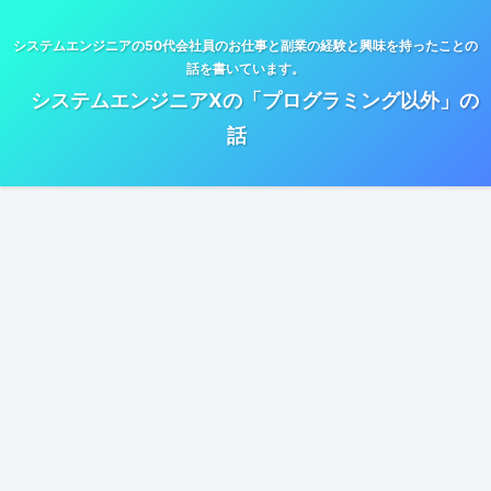
システムエンジニアの50代会社員のお仕事と副業の経験と興味を持ったことの
話を書いています。
システムエンジニアXの「プログラミング以外」の
話