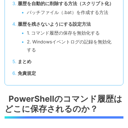
履歴を自動的に削除する方法（スクリプト化）
バッチファイル（.bat）を作成する方法
履歴を残さないようにする設定方法
1. コマンド履歴の保存を無効化する
2. Windowsイベントログの記録を無効化
する
まとめ
免責規定
PowerShellのコマンド履歴は
どこに保存されるのか？