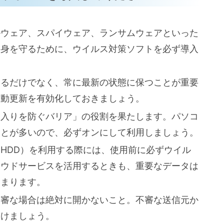
ルウェア、スパイウェア、ランサムウェアといった
ら身を守るために、ウイルス対策ソフトを必ず導入
するだけでなく、常に最新の状態に保つことが重要
自動更新を有効化しておきましょう。
出入りを防ぐバリア」の役割を果たします。パソコ
ことが多いので、必ずオンにして利用しましょう。
けHDD）を利用する際には、使用前に必ずウイル
ラウドサービスを活用するときも、重要なデータは
高まります。
不審な場合は絶対に開かないこと。不審な送信元か
つけましょう。