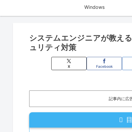
Windows
システムエンジニアが教える
ュリティ対策
X
Facebook
記事内に広