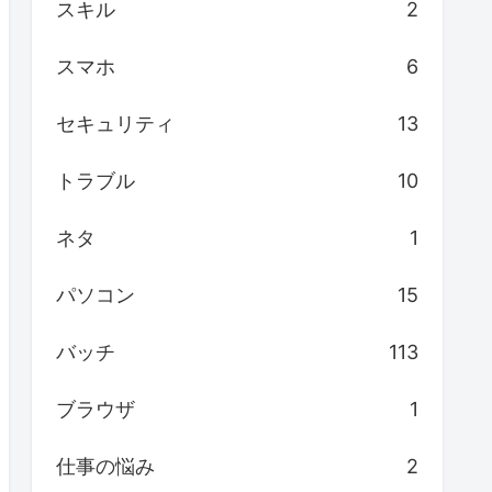
スキル
2
スマホ
6
セキュリティ
13
トラブル
10
ネタ
1
パソコン
15
バッチ
113
ブラウザ
1
仕事の悩み
2