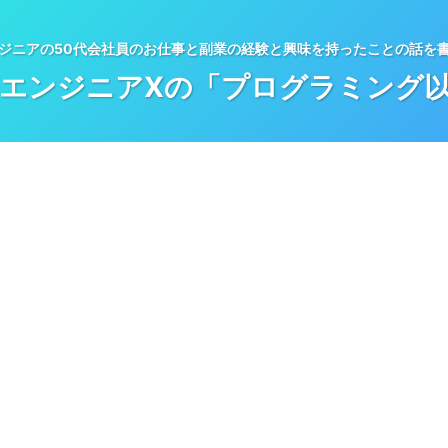
ジニアの50代会社員のお仕事と副業の経験と興味を持ったことの話を
エンジニアXの「プログラミング