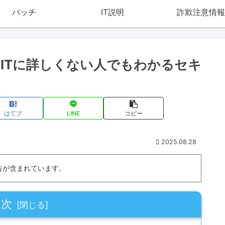
バッチ
IT説明
詐欺注意情報
ITに詳しくない人でもわかるセキ
はてブ
LINE
コピー
2025.08.28
告が含まれています。
目次