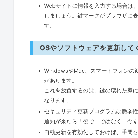
Webサイトに情報を入力する場合は、ア
しましょう。鍵マークがブラウザに
す。
OSやソフトウェアを更新して
WindowsやMac、スマートフォンの
があります。
これを放置するのは、鍵の壊れた家
なります。
セキュリティ更新プログラムは脆弱
通知が来たら「後で」ではなく「今
自動更新を有効化しておけば、手間