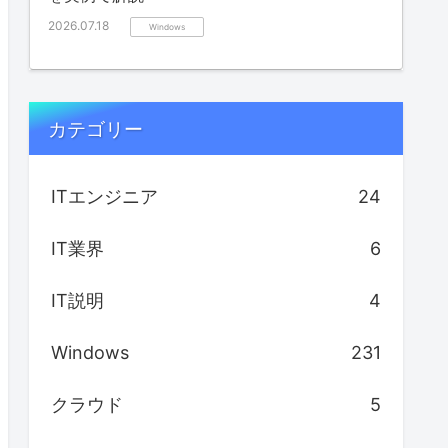
2026.07.18
Windows
カテゴリー
ITエンジニア
24
IT業界
6
IT説明
4
Windows
231
クラウド
5