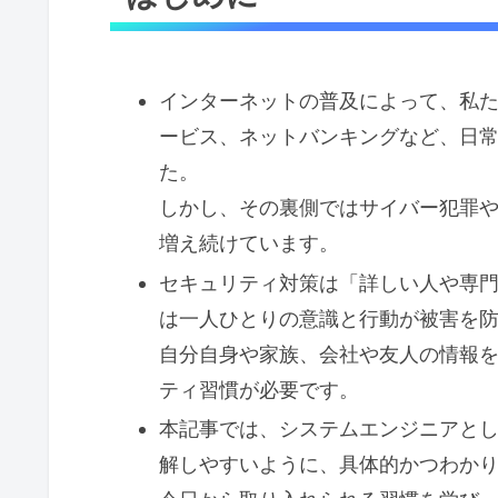
インターネットの普及によって、私た
ービス、ネットバンキングなど、日
た。
しかし、その裏側ではサイバー犯罪
増え続けています。
セキュリティ対策は「詳しい人や専
は一人ひとりの意識と行動が被害を
自分自身や家族、会社や友人の情報
ティ習慣が必要です。
本記事では、システムエンジニアと
解しやすいように、具体的かつわか