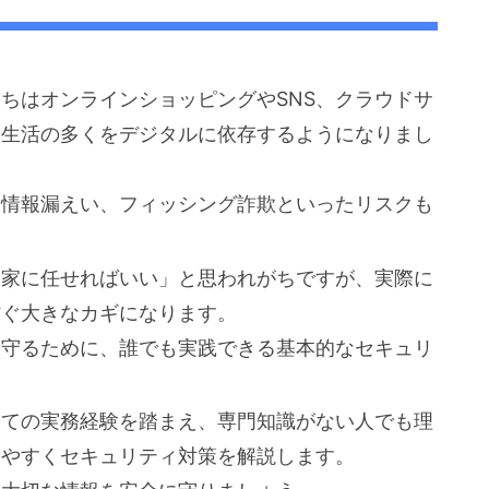
ちはオンラインショッピングやSNS、クラウドサ
常生活の多くをデジタルに依存するようになりまし
や情報漏えい、フィッシング詐欺といったリスクも
門家に任せればいい」と思われがちですが、実際に
防ぐ大きなカギになります。
を守るために、誰でも実践できる基本的なセキュリ
しての実務経験を踏まえ、専門知識がない人でも理
りやすくセキュリティ対策を解説します。