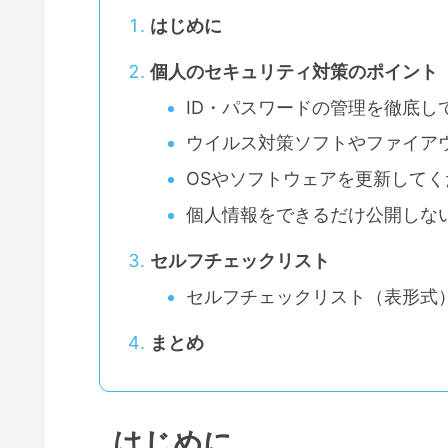
はじめに
個人のセキュリティ対策のポイント
ID・パスワードの管理を徹底し
ウイルス対策ソフトやファイア
OSやソフトウェアを更新してく
個人情報をできるだけ公開しな
セルフチェックリスト
セルフチェックリスト（表形式
まとめ
はじめに