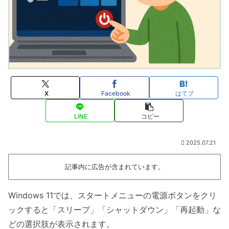
X
Facebook
はてブ
LINE
コピー
2025.07.21
記事内に広告が含まれています。
Windows 11では、スタートメニューの電源ボタンをクリ
ックすると「スリープ」「シャットダウン」「再起動」な
どの選択肢が表示されます。