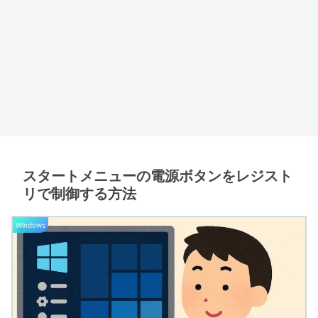
スタートメニューの電源ボタンをレジスト
リで制御する方法
Windows