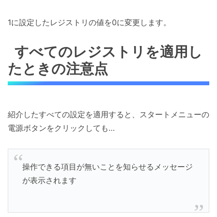
1に設定したレジストリの値を0に変更します。
すべてのレジストリを適用し
たときの注意点
紹介したすべての設定を適用すると、スタートメニューの
電源ボタンをクリックしても…
操作できる項目が無いことを知らせるメッセージ
が表示されます