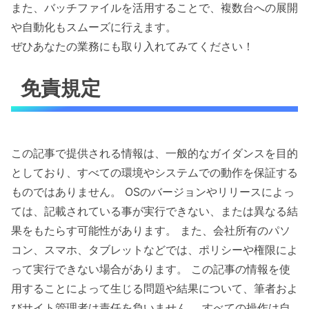
また、バッチファイルを活用することで、複数台への展開
や自動化もスムーズに行えます。
ぜひあなたの業務にも取り入れてみてください！
免責規定
この記事で提供される情報は、一般的なガイダンスを目的
としており、すべての環境やシステムでの動作を保証する
ものではありません。 OSのバージョンやリリースによっ
ては、記載されている事が実行できない、または異なる結
果をもたらす可能性があります。 また、会社所有のパソ
コン、スマホ、タブレットなどでは、ポリシーや権限によ
って実行できない場合があります。 この記事の情報を使
用することによって生じる問題や結果について、筆者およ
びサイト管理者は責任を負いません。 すべての操作は自