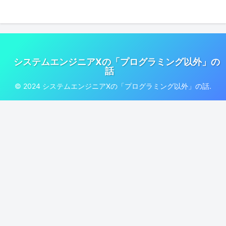
システムエンジニアXの「プログラミング以外」の
話
© 2024 システムエンジニアXの「プログラミング以外」の話.