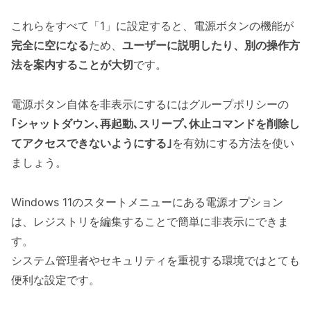
これらをすべて「1」に設定すると、電源ボタンの機能が
完全に空になる
ため、
ユーザーに説明したり、別の操作方
法を案内することが大切
です。
電源ボタン自体を非表示にするにはグループポリシーの
｢シャットダウン､再起動､スリープ､休止コマンドを削除し
てアクセスできないようにする｣
を有効にする方法を使い
ましょう。
Windows 11のスタートメニューにある電源オプション
は、レジストリを編集することで簡単に非表示にできま
す。
システム管理者やセキュリティを重視する環境ではとても
便利な設定です。