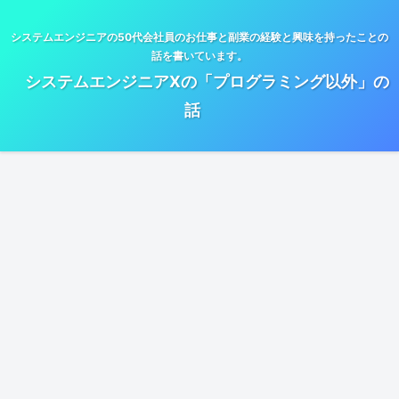
システムエンジニアの50代会社員のお仕事と副業の経験と興味を持ったことの
話を書いています。
システムエンジニアXの「プログラミング以外」の
話