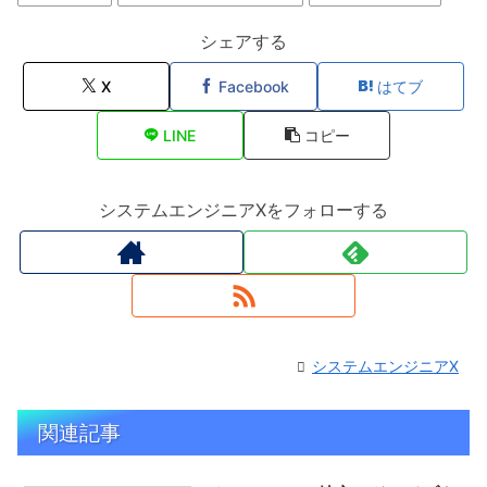
シェアする
X
Facebook
はてブ
LINE
コピー
システムエンジニアXをフォローする
システムエンジニアX
関連記事