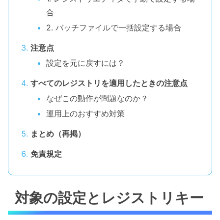
合
2. バッチファイルで一括設定する場合
注意点
設定を元に戻すには？
すべてのレジストリを適用したときの注意点
なぜこの動作が問題なのか？
運用上のおすすめ対策
まとめ（再掲）
免責規定
対象の設定とレジストリキー