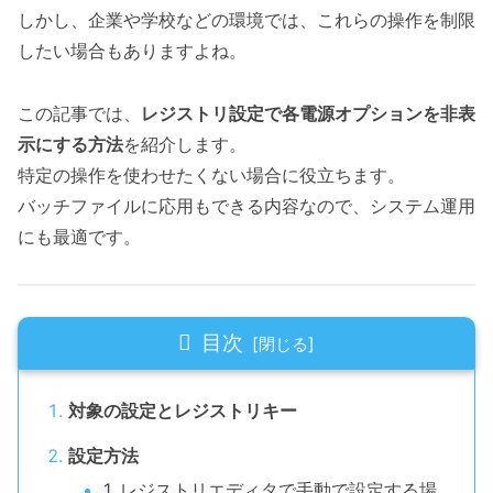
しかし、企業や学校などの環境では、これらの操作を制限
したい場合もありますよね。
この記事では、
レジストリ設定で各電源オプションを非表
示にする方法
を紹介します。
特定の操作を使わせたくない場合に役立ちます。
バッチファイルに応用もできる内容なので、システム運用
にも最適です。
目次
対象の設定とレジストリキー
設定方法
1. レジストリエディタで手動で設定する場