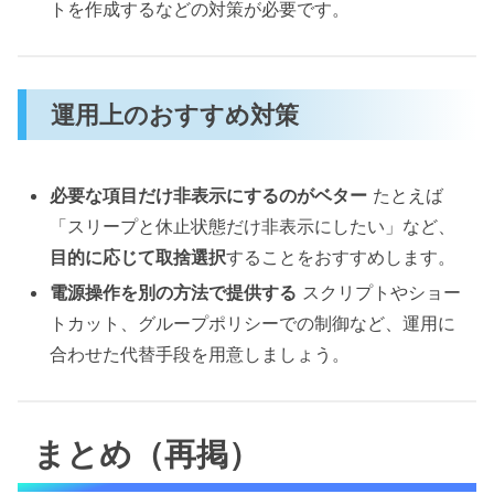
トを作成するなどの対策が必要です。
運用上のおすすめ対策
必要な項目だけ非表示にするのがベター
たとえば
「スリープと休止状態だけ非表示にしたい」など、
目的に応じて取捨選択
することをおすすめします。
電源操作を別の方法で提供する
スクリプトやショー
トカット、グループポリシーでの制御など、運用に
合わせた代替手段を用意しましょう。
まとめ（再掲）