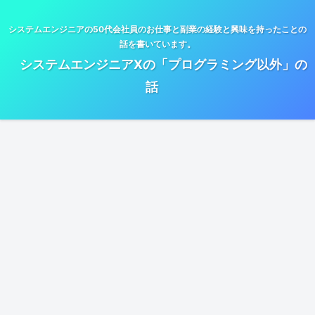
システムエンジニアの50代会社員のお仕事と副業の経験と興味を持ったことの
話を書いています。
システムエンジニアXの「プログラミング以外」の
話