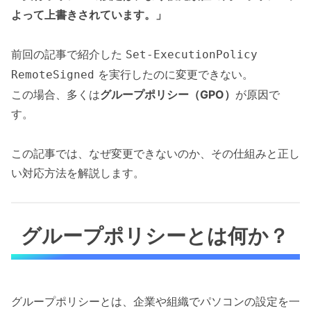
よって上書きされています。」
前回の記事で紹介した
Set-ExecutionPolicy
を実行したのに変更できない。
RemoteSigned
この場合、多くは
グループポリシー（GPO）
が原因で
す。
この記事では、なぜ変更できないのか、その仕組みと正し
い対応方法を解説します。
グループポリシーとは何か？
グループポリシーとは、企業や組織でパソコンの設定を一