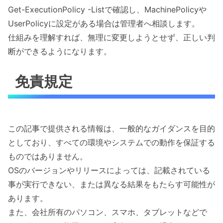
Get-ExecutionPolicy -Listで確認し、MachinePolicyや
UserPolicyに設定がある場合は管理者へ相談します。
仕組みを理解すれば、無理に変更しようとせず、正しい判
断ができるようになります。
免責規定
この記事で提供される情報は、一般的なガイダンスを目的
としており、すべての環境やシステムでの動作を保証する
ものではありません。
OSのバージョンやリリースによっては、記載されている
事が実行できない、または異なる結果をもたらす可能性が
あります。
また、会社所有のパソコン、スマホ、タブレットなどで