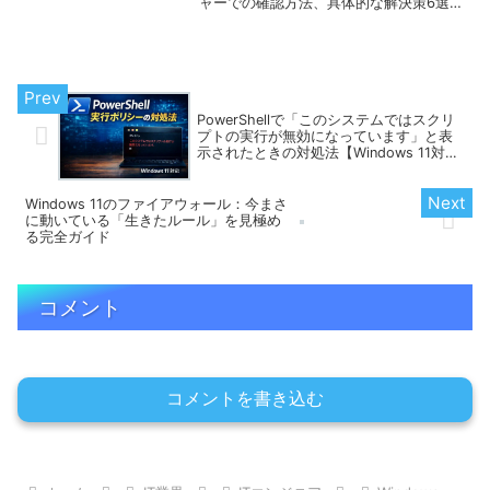
ャーでの確認方法、具体的な解決策6選を
分かりやすく解説。再インストールや停
止方法も網羅！
PowerShellで「このシステムではスクリ
プトの実行が無効になっています」と表
示されたときの対処法【Windows 11対
応】
Windows 11のファイアウォール：今まさ
に動いている「生きたルール」を見極め
る完全ガイド
コメント
コメントを書き込む