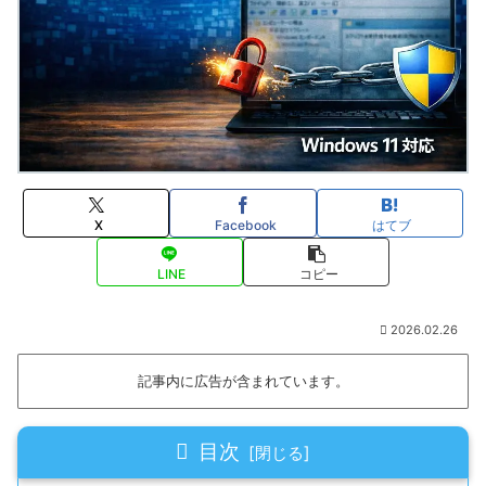
X
Facebook
はてブ
LINE
コピー
2026.02.26
記事内に広告が含まれています。
目次