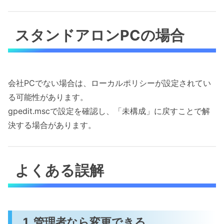
スタンドアロンPCの場合
会社PCでない場合は、ローカルポリシーが設定されてい
る可能性があります。
gpedit.mscで設定を確認し、「未構成」に戻すことで解
決する場合があります。
よくある誤解
1. 管理者なら変更できる