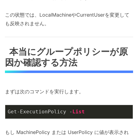
この状態では、LocalMachineやCurrentUserを変更して
も反映されません。
本当にグループポリシーが原
因か確認する方法
まずは次のコマンドを実行します。
Get-ExecutionPolicy -
List
もし MachinePolicy または UserPolicy に値が表示され