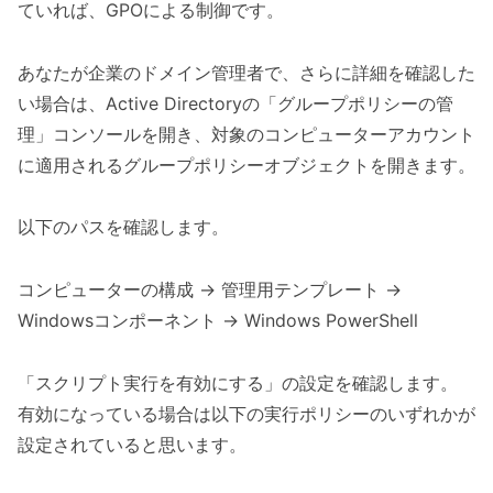
ていれば、GPOによる制御です。
あなたが企業のドメイン管理者で、さらに詳細を確認した
い場合は、Active Directoryの「グループポリシーの管
理」コンソールを開き、対象のコンピューターアカウント
に適用されるグループポリシーオブジェクトを開きます。
以下のパスを確認します。
コンピューターの構成 → 管理用テンプレート →
Windowsコンポーネント → Windows PowerShell
「スクリプト実行を有効にする」の設定を確認します。
有効になっている場合は以下の実行ポリシーのいずれかが
設定されていると思います。