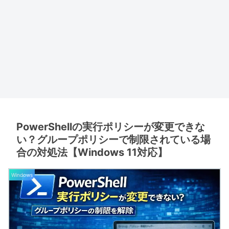
PowerShellの実行ポリシーが変更できな
い？グループポリシーで制限されている場
合の対処法【Windows 11対応】
Windows