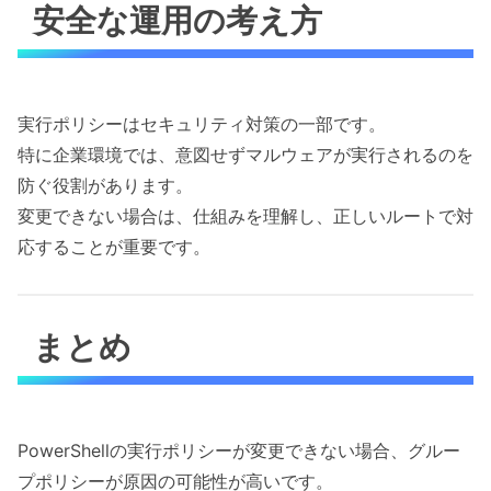
安全な運用の考え方
実行ポリシーはセキュリティ対策の一部です。
特に企業環境では、意図せずマルウェアが実行されるのを
防ぐ役割があります。
変更できない場合は、仕組みを理解し、正しいルートで対
応することが重要です。
まとめ
PowerShellの実行ポリシーが変更できない場合、グルー
プポリシーが原因の可能性が高いです。