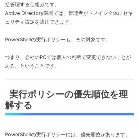
括管理する仕組みです。
Active Directory環境では、管理者がドメイン全体にセキ
ュリティ設定を適用できます。
PowerShellの実行ポリシーも、その対象です。
つまり、会社のPCでは個人の判断で変更できないことが
ある、ということです。
実行ポリシーの優先順位を理
解する
PowerShellの実行ポリシーには、優先順位があります。