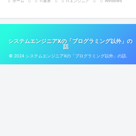
ホーム
IT業界
ITエンジニア
Windows
システムエンジニアXの「プログラミング以外」の
話
© 2024 システムエンジニアXの「プログラミング以外」の話.