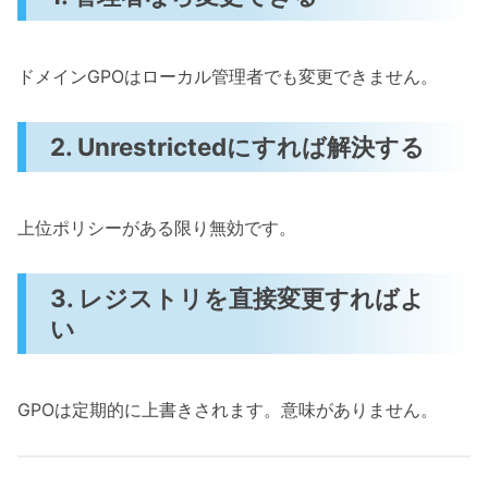
ドメインGPOはローカル管理者でも変更できません。
2. Unrestrictedにすれば解決する
上位ポリシーがある限り無効です。
3. レジストリを直接変更すればよ
い
GPOは定期的に上書きされます。意味がありません。