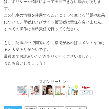
は、ポリシーや権限によって実行できない場合がありま
す。
この記事の情報を使用することによって生じる問題や結果
について、筆者およびサイト管理者は責任を負いません。
すべての操作は自己責任で行ってください。
もし、記事の中で間違いやご指摘があればコメントを頂け
ると大変ありがたいです。
最後までお読みいただきありがとうございました。
またお会いしましょう！
スポンサーリンク