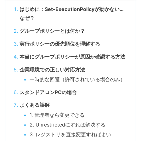
はじめに：Set-ExecutionPolicyが効かない…
なぜ？
グループポリシーとは何か？
実行ポリシーの優先順位を理解する
本当にグループポリシーが原因か確認する方法
企業環境での正しい対応方法
一時的な回避（許可されている場合のみ）
スタンドアロンPCの場合
よくある誤解
1. 管理者なら変更できる
2. Unrestrictedにすれば解決する
3. レジストリを直接変更すればよい