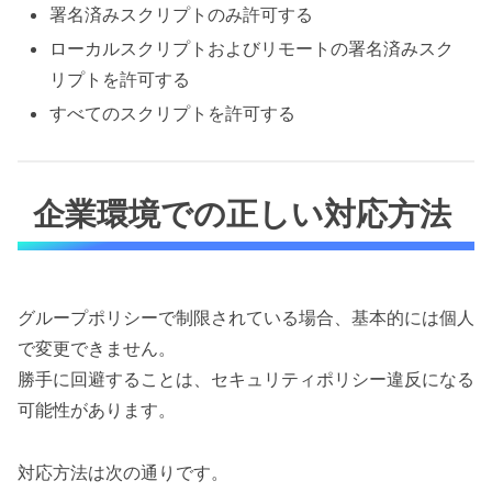
署名済みスクリプトのみ許可する
ローカルスクリプトおよびリモートの署名済みスク
リプトを許可する
すべてのスクリプトを許可する
企業環境での正しい対応方法
グループポリシーで制限されている場合、基本的には個人
で変更できません。
勝手に回避することは、セキュリティポリシー違反になる
可能性があります。
対応方法は次の通りです。