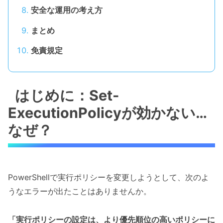
安全な運用の考え方
まとめ
免責規定
はじめに：Set-
ExecutionPolicyが効かない…
なぜ？
PowerShellで実行ポリシーを変更しようとして、次のよ
うなエラーが出たことはありませんか。
「実行ポリシーの設定は、より優先順位の高いポリシーに