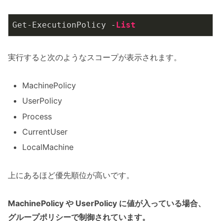
Get-ExecutionPolicy -
List
実行すると次のようなスコープが表示されます。
MachinePolicy
UserPolicy
Process
CurrentUser
LocalMachine
上にあるほど優先順位が高いです。
MachinePolicy や UserPolicy に値が入っている場合、
グループポリシーで制御されています。