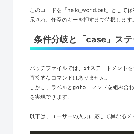
このコードを「hello_world.bat」
示され、任意のキーを押すまで待機します
条件分岐と「case」ス
バッチファイルでは、
if
ステートメントを
直接的なコマンドはありません。
しかし、ラベルと
goto
コマンドを組み合
を実現できます。
以下は、ユーザーの入力に応じて異なるメ