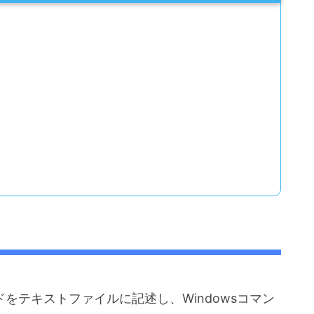
ドをテキストファイルに記述し、Windowsコマン