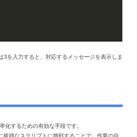
は3を入力すると、対応するメッセージを表示しま
を効率化するための有効な手段です。
に複雑なスクリプトに挑戦することで、作業の自