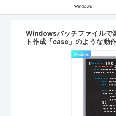
Windows
Windowsバッチファイル
ト作成「case」のような動
Windows