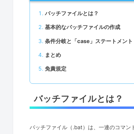
バッチファイルとは？
基本的なバッチファイルの作成
条件分岐と「case」ステートメント
まとめ
免責規定
バッチファイルとは？
バッチファイル（.bat）は、一連のコマン