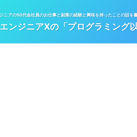
ジニアの50代会社員のお仕事と副業の経験と興味を持ったことの話を
エンジニアXの「プログラミング