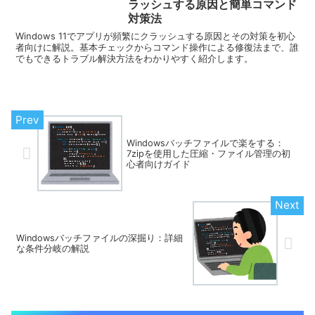
ラッシュする原因と簡単コマンド
対策法
Windows 11でアプリが頻繁にクラッシュする原因とその対策を初心
者向けに解説。基本チェックからコマンド操作による修復法まで、誰
でもできるトラブル解決方法をわかりやすく紹介します。
Windowsバッチファイルで楽をする：
7zipを使用した圧縮・ファイル管理の初
心者向けガイド
Windowsバッチファイルの深掘り：詳細
な条件分岐の解説