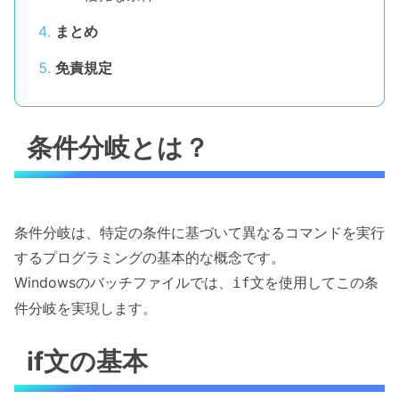
まとめ
免責規定
条件分岐とは？
条件分岐は、特定の条件に基づいて異なるコマンドを実行
するプログラミングの基本的な概念です。
Windowsのバッチファイルでは、
文を使用してこの条
if
件分岐を実現します。
if文の基本