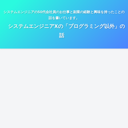
システムエンジニアの50代会社員のお仕事と副業の経験と興味を持ったことの
話を書いています。
システムエンジニアXの「プログラミング以外」の
話