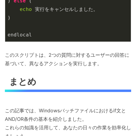
) 
else
 (

echo
 実行をキャンセルしました。

)

endlocal
このスクリプトは、2つの質問に対するユーザーの回答に
基づいて、異なるアクションを実行します。
まとめ
この記事では、Windowsバッチファイルにおけるif文と
AND/OR条件の基本を紹介しました。
これらの知識を活用して、あなたの日々の作業を効率化し
ましょう。