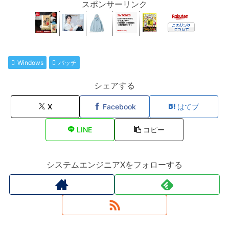
スポンサーリンク
Windows
バッチ
シェアする
X
Facebook
はてブ
LINE
コピー
システムエンジニアXをフォローする