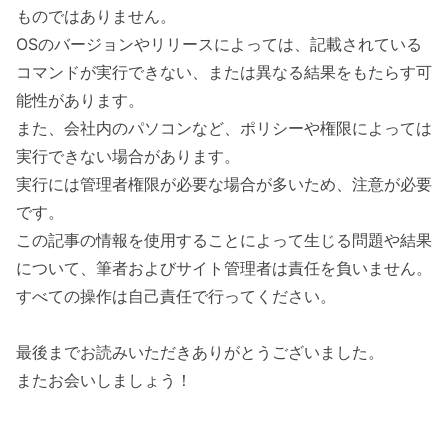
ものではありません。
OSのバージョンやリリースによっては、記載されている
コマンドが実行できない、または異なる結果をもたらす可
能性があります。
また、会社内のパソコンなど、ポリシーや権限によっては
実行できない場合があります。
実行には管理者権限が必要な場合が多いため、注意が必要
です。
この記事の情報を使用することによって生じる問題や結果
について、筆者およびサイト管理者は責任を負いません。
すべての操作は自己責任で行ってください。
最後までお読みいただきありがとうございました。
またお会いしましょう！