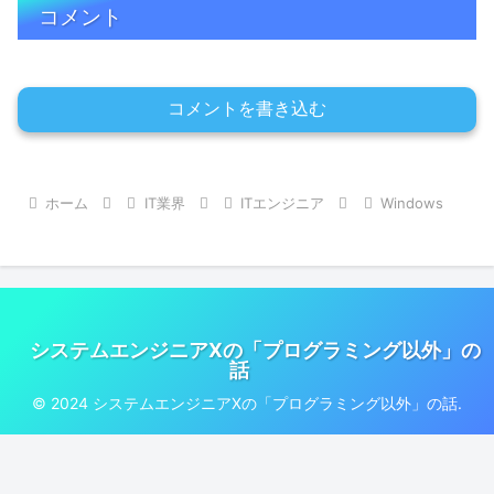
コメント
コメントを書き込む
ホーム
IT業界
ITエンジニア
Windows
システムエンジニアXの「プログラミング以外」の
話
© 2024 システムエンジニアXの「プログラミング以外」の話.