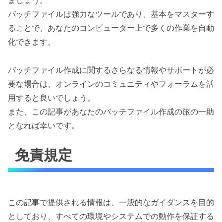
バッチファイルは強力なツールであり、基本をマスターす
ることで、あなたのコンピューター上で多くの作業を自動
化できます。
バッチファイル作成に関するさらなる情報やサポートが必
要な場合は、オンラインのコミュニティやフォーラムを活
用すると良いでしょう。
また、この記事があなたのバッチファイル作成の旅の一助
となれば幸いです。
免責規定
この記事で提供される情報は、一般的なガイダンスを目的
としており、すべての環境やシステムでの動作を保証する