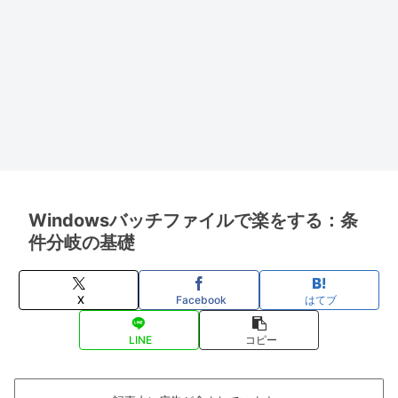
Windowsバッチファイルで楽をする：条
件分岐の基礎
X
Facebook
はてブ
LINE
コピー