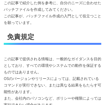
この記事で紹介した例を参考に、自分のニーズに合わせた
バッチファイルを作成してみてください。
この記事が、バッチファイル作成の入門として役立つこと
を願っています。
免責規定
この記事で提供される情報は、一般的なガイダンスを目的
としており、すべての環境やシステムでの動作を保証する
ものではありません。
OSのバージョンやリリースによっては、記載されている
コマンドが実行できない、または異なる結果をもたらす可
能性があります。
また、会社内のパソコンなど、ポリシーや権限によっては
実行できない場合があります。