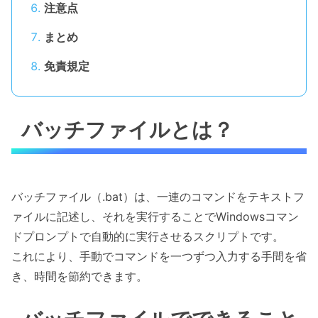
注意点
まとめ
免責規定
バッチファイルとは？
バッチファイル（.bat）は、一連のコマンドをテキストフ
ァイルに記述し、それを実行することでWindowsコマン
ドプロンプトで自動的に実行させるスクリプトです。
これにより、手動でコマンドを一つずつ入力する手間を省
き、時間を節約できます。