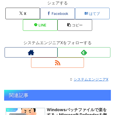
シェアする
X
Facebook
はてブ
LINE
コピー
システムエンジニアXをフォローする
システムエンジニアX
関連記事
Windowsバッチファイルで楽を
Windows
する：Microsoft Defenderを無