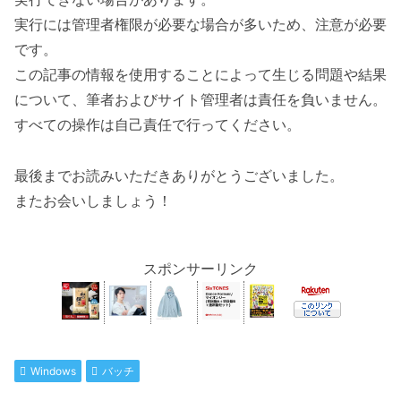
実行には管理者権限が必要な場合が多いため、注意が必要
です。
この記事の情報を使用することによって生じる問題や結果
について、筆者およびサイト管理者は責任を負いません。
すべての操作は自己責任で行ってください。
最後までお読みいただきありがとうございました。
またお会いしましょう！
スポンサーリンク
Windows
バッチ