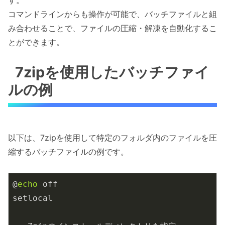
コマンドラインからも操作が可能で、バッチファイルと組
み合わせることで、ファイルの圧縮・解凍を自動化するこ
とができます。
7zipを使用したバッチファイ
ルの例
以下は、7zipを使用して特定のフォルダ内のファイルを圧
縮するバッチファイルの例です。
@
echo
 off

setlocal
