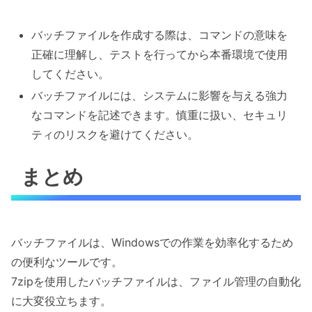
バッチファイルを作成する際は、コマンドの意味を
正確に理解し、テストを行ってから本番環境で使用
してください。
バッチファイルには、システムに影響を与える強力
なコマンドを記述できます。慎重に扱い、セキュリ
ティのリスクを避けてください。
まとめ
バッチファイルは、Windowsでの作業を効率化するため
の便利なツールです。
7zipを使用したバッチファイルは、ファイル管理の自動化
に大変役立ちます。