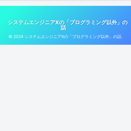
システムエンジニアXの「プログラミング以外」の
話
© 2024 システムエンジニアXの「プログラミング以外」の話.