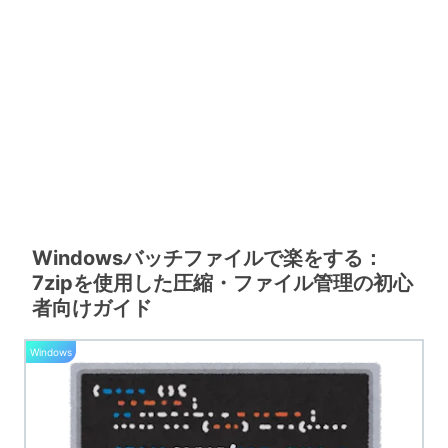
Windowsバッチファイルで楽をする：
7zipを使用した圧縮・ファイル管理の初心
者向けガイド
Windows