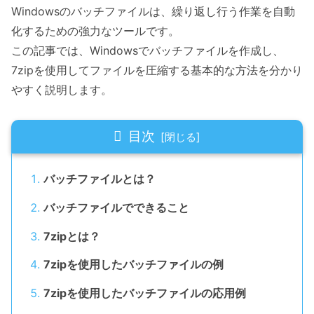
Windowsのバッチファイルは、繰り返し行う作業を自動
化するための強力なツールです。
この記事では、Windowsでバッチファイルを作成し、
7zipを使用してファイルを圧縮する基本的な方法を分かり
やすく説明します。
目次
バッチファイルとは？
バッチファイルでできること
7zipとは？
7zipを使用したバッチファイルの例
7zipを使用したバッチファイルの応用例