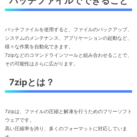
バッチファイルでできること
バッチファイルを使用すると、ファイルのバックアップ、
システムのメンテナンス、アプリケーションの起動など、
様々な作業を自動化できます。
7zipなどのコマンドラインツールと組み合わせることで、
その可能性はさらに広がります。
7zipとは？
7zipは、ファイルの圧縮と解凍を行うためのフリーソフト
ウェアです。
高い圧縮率を誇り、多くのフォーマットに対応していま
す。