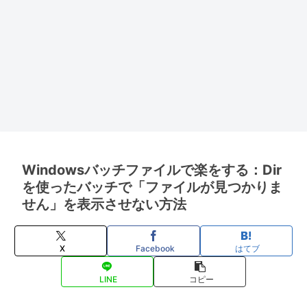
Windowsバッチファイルで楽をする：Dir
を使ったバッチで「ファイルが見つかりま
せん」を表示させない方法
X
Facebook
はてブ
LINE
コピー