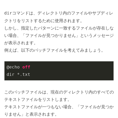
コマンドは、ディレクトリ内のファイルやサブディレ
dir
クトリをリストするために使用されます。
しかし、指定したパターンに一致するファイルが存在しな
い場合、「ファイルが見つかりません」というメッセージ
が表示されます。
例えば、以下のバッチファイルを考えてみましょう。
@echo 
off
dir *.txt
このバッチファイルは、現在のディレクトリ内のすべての
テキストファイルをリストします。
テキストファイルが一つもない場合、「ファイルが見つか
りません」と表示されます。