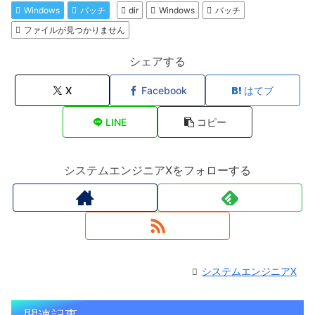
Windows
バッチ
dir
Windows
バッチ
ファイルが見つかりません
シェアする
X
Facebook
はてブ
LINE
コピー
システムエンジニアXをフォローする
システムエンジニアX
関連記事