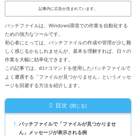
記事内に広告が含まれています。
バッチファイルは、Windows環境での作業を自動化する
ための強力なツールです。
初心者にとっては、バッチファイルの作成や管理が少し難
しく感じるかもしれませんが、基本を理解すれば、日々の
作業を大幅に効率化できます。
この記事では、
コマンドを使用したバッチファイルで
dir
よく遭遇する「ファイルが見つかりません」というメッセ
ージを回避する方法を紹介します。
目次
バッチファイルで「ファイルが見つかりませ
ん」メッセージが表示される例