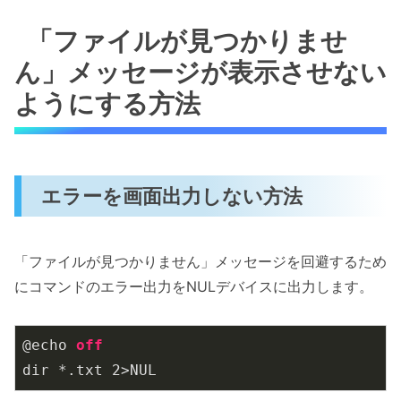
「ファイルが見つかりませ
ん」メッセージが表示させない
ようにする方法
エラーを画面出力しない方法
「ファイルが見つかりません」メッセージを回避するため
にコマンドのエラー出力をNULデバイスに出力します。
@echo 
off
dir *.txt 
2
>NUL