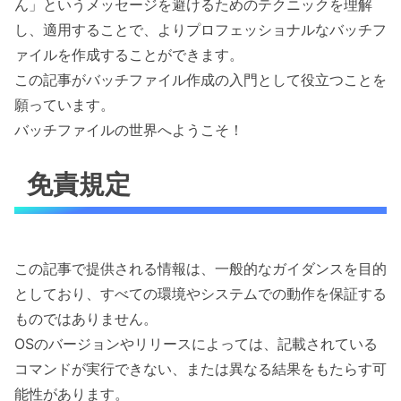
ん」というメッセージを避けるためのテクニックを理解
し、適用することで、よりプロフェッショナルなバッチフ
ァイルを作成することができます。
この記事がバッチファイル作成の入門として役立つことを
願っています。
バッチファイルの世界へようこそ！
免責規定
この記事で提供される情報は、一般的なガイダンスを目的
としており、すべての環境やシステムでの動作を保証する
ものではありません。
OSのバージョンやリリースによっては、記載されている
コマンドが実行できない、または異なる結果をもたらす可
能性があります。