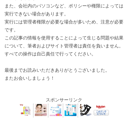
また、会社内のパソコンなど、ポリシーや権限によっては
実行できない場合があります。
実行には管理者権限が必要な場合が多いため、注意が必要
です。
この記事の情報を使用することによって生じる問題や結果
について、筆者およびサイト管理者は責任を負いません。
すべての操作は自己責任で行ってください。
最後までお読みいただきありがとうございました。
またお会いしましょう！
スポンサーリンク