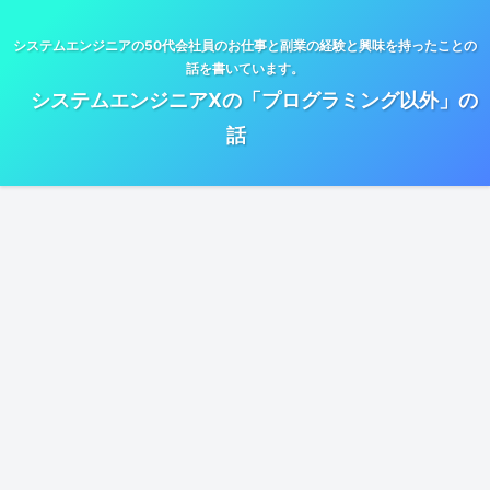
システムエンジニアの50代会社員のお仕事と副業の経験と興味を持ったことの
話を書いています。
システムエンジニアXの「プログラミング以外」の
話