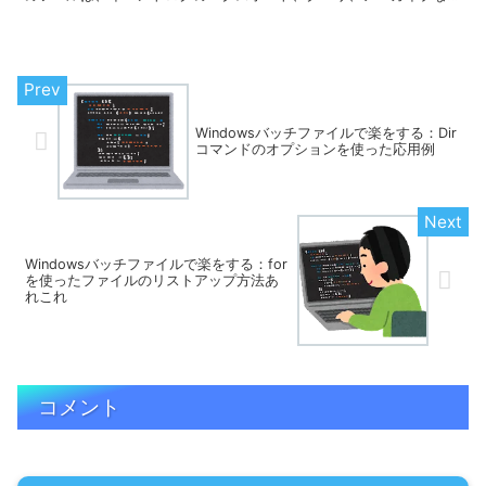
ど、多くの便利な機能を提供しています...
Windowsバッチファイルで楽をする：Dir
コマンドのオプションを使った応用例
Windowsバッチファイルで楽をする：for
を使ったファイルのリストアップ方法あ
れこれ
コメント