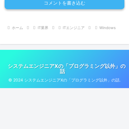
コメントを書き込む
ホーム
IT業界
ITエンジニア
Windows
システムエンジニアXの「プログラミング以外」の
話
© 2024 システムエンジニアXの「プログラミング以外」の話.