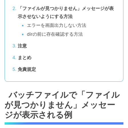
「ファイルが見つかりません」メッセージが表
示させないようにする方法
エラーを画面出力しない方法
dirの前に存在確認する方法
注意
まとめ
免責規定
バッチファイルで「ファイル
が見つかりません」メッセー
ジが表示される例