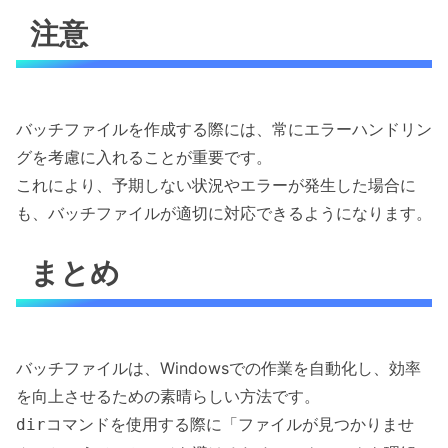
注意
バッチファイルを作成する際には、常にエラーハンドリン
グを考慮に入れることが重要です。
これにより、予期しない状況やエラーが発生した場合に
も、バッチファイルが適切に対応できるようになります。
まとめ
バッチファイルは、Windowsでの作業を自動化し、効率
を向上させるための素晴らしい方法です。
コマンドを使用する際に「ファイルが見つかりませ
dir