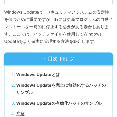
Windows Updateは、セキュリティとシステムの安定性
を保つために重要ですが、時には更新プログラムの自動イ
ンストールを一時的に停止する必要がある場合もありま
す。ここでは、バッチファイルを使用してWindows
Updateをより確実に管理する方法を紹介します。
目次
Windows Updateとは
Windows Updateを完全に無効化するバッチの
サンプル
Windows Updateの有効化バッチのサンプル
注意