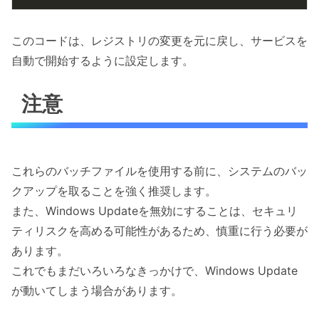
このコードは、レジストリの変更を元に戻し、サービスを
自動で開始するように設定します。
注意
これらのバッチファイルを使用する前に、システムのバッ
クアップを取ることを強く推奨します。
また、Windows Updateを無効にすることは、セキュリ
ティリスクを高める可能性があるため、慎重に行う必要が
あります。
これでもまだいろいろなきっかけで、Windows Update
が動いてしまう場合があります。