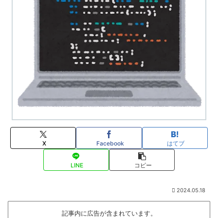
X
Facebook
はてブ
LINE
コピー
2024.05.18
記事内に広告が含まれています。