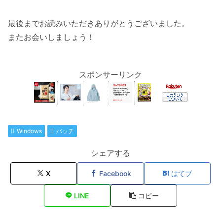
最後までお読みいただきありがとうございました。
またお会いしましょう！
スポンサーリンク
Windows
バッチ
シェアする
X
Facebook
はてブ
LINE
コピー