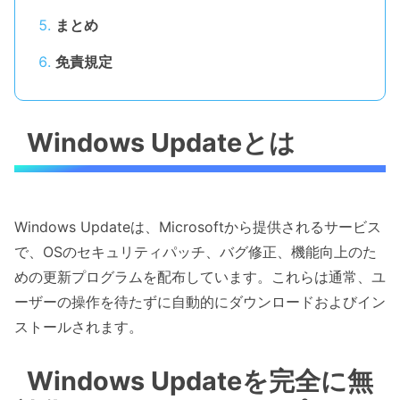
まとめ
免責規定
Windows Updateとは
Windows Updateは、Microsoftから提供されるサービス
で、OSのセキュリティパッチ、バグ修正、機能向上のた
めの更新プログラムを配布しています。これらは通常、ユ
ーザーの操作を待たずに自動的にダウンロードおよびイン
ストールされます。
Windows Updateを完全に無