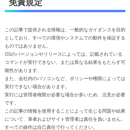
免責規定
この記事で提供される情報は、一般的なガイダンスを目的
としており、すべての環境やシステムでの動作を保証する
ものではありません。
OSのバージョンやリリースによっては、記載されている
コマンドが実行できない、または異なる結果をもたらす可
能性があります。
また、会社内のパソコンなど、ポリシーや権限によっては
実行できない場合があります。
実行には管理者権限が必要な場合が多いため、注意が必要
です。
この記事の情報を使用することによって生じる問題や結果
について、筆者およびサイト管理者は責任を負いません。
すべての操作は自己責任で行ってください。