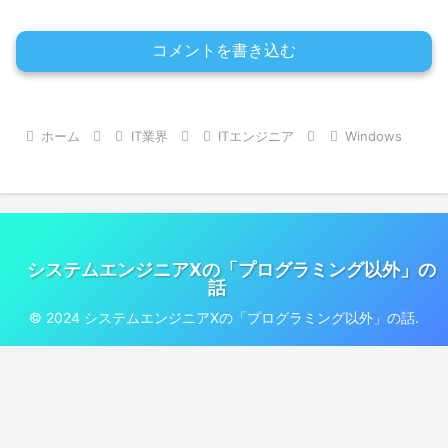
コメントを書き込む
ホーム
IT業界
ITエンジニア
Windows
システムエンジニアXの「プログラミング以外」の
話
© 2024 システムエンジニアXの「プログラミング以外」の話.