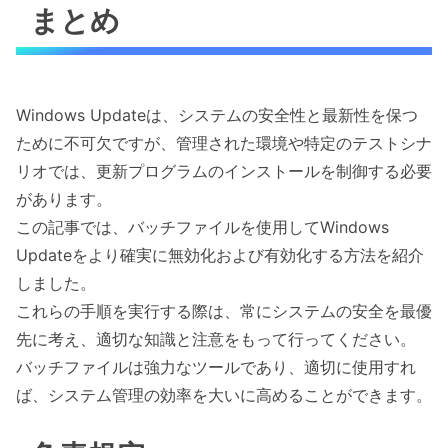
まとめ
Windows Updateは、システムの安全性と最新性を保つ
ために不可欠ですが、管理された環境や特定のテストシナ
リオでは、更新プログラムのインストールを制御する必要
があります。
この記事では、バッチファイルを使用してWindows
Updateをより確実に無効化および有効化する方法を紹介
しました。
これらの手順を実行する際は、常にシステムの安全を最優
先に考え、適切な知識と注意をもって行ってください。
バッチファイルは強力なツールであり、適切に使用すれ
ば、システム管理の効率を大いに高めることができます。