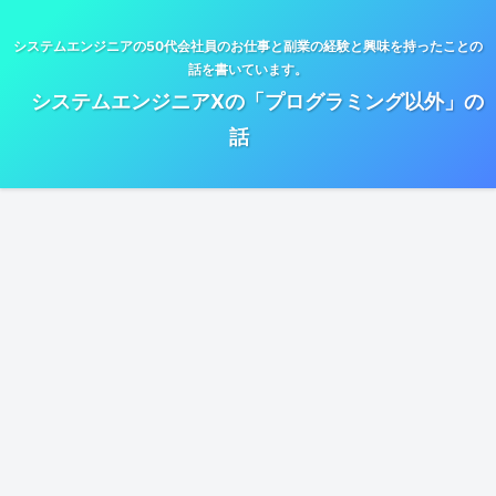
システムエンジニアの50代会社員のお仕事と副業の経験と興味を持ったことの
話を書いています。
システムエンジニアXの「プログラミング以外」の
話