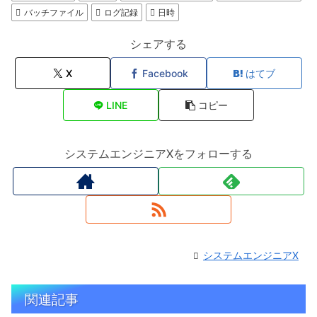
バッチファイル
ログ記録
日時
シェアする
X
Facebook
はてブ
LINE
コピー
システムエンジニアXをフォローする
システムエンジニアX
関連記事