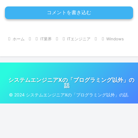
コメントを書き込む
ホーム
IT業界
ITエンジニア
Windows
システムエンジニアXの「プログラミング以外」の
話
© 2024 システムエンジニアXの「プログラミング以外」の話.