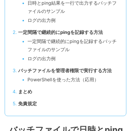
日時とping結果を一行で出力するバッチフ
ァイルのサンプル
ログの出力例
一定間隔で継続的にpingを記録する方法
一定間隔で継続的にpingを記録するバッチ
ファイルのサンプル
ログの出力例
バッチファイルを管理者権限で実行する方法
PowerShellを使った方法（応用）
まとめ
免責規定
バッチファイルで日時とping