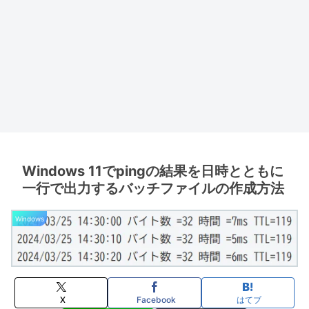
Windows 11でpingの結果を日時とともに
一行で出力するバッチファイルの作成方法
Windows
X
Facebook
はてブ