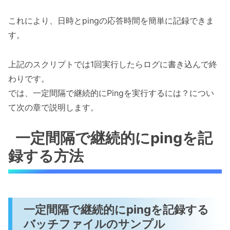
これにより、日時とpingの応答時間を簡単に記録できま
す。
上記のスクリプトでは1回実行したらログに書き込んで終
わりです。
では、一定間隔で継続的にPingを実行するには？につい
て次の章で説明します。
一定間隔で継続的にpingを記
録する方法
一定間隔で継続的にpingを記録する
バッチファイルのサンプル