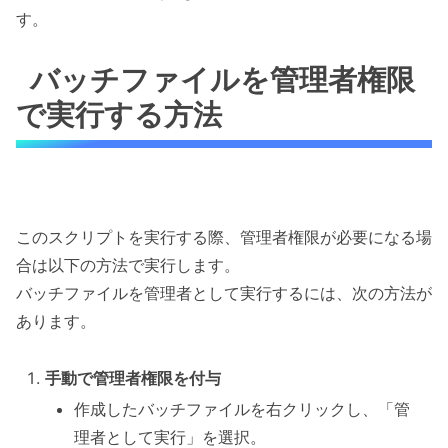
す。
バッチファイルを管理者権限
で実行する方法
このスクリプトを実行する際、管理者権限が必要になる場
合は以下の方法で実行します。
バッチファイルを管理者として実行するには、次の方法が
あります。
手動で管理者権限を付与
作成したバッチファイルを右クリックし、「管
理者として実行」を選択。