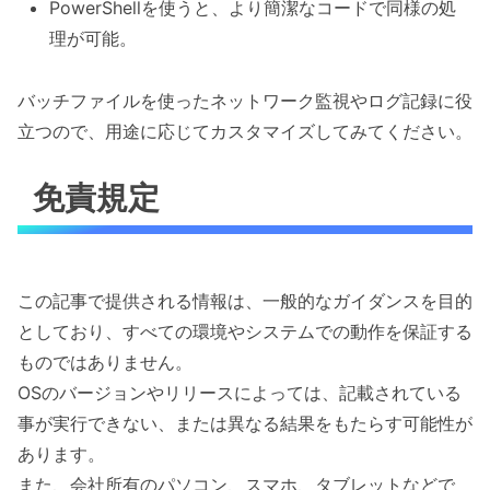
PowerShellを使うと、より簡潔なコードで同様の処
理が可能。
バッチファイルを使ったネットワーク監視やログ記録に役
立つので、用途に応じてカスタマイズしてみてください。
免責規定
この記事で提供される情報は、一般的なガイダンスを目的
としており、すべての環境やシステムでの動作を保証する
ものではありません。
OSのバージョンやリリースによっては、記載されている
事が実行できない、または異なる結果をもたらす可能性が
あります。
また、会社所有のパソコン、スマホ、タブレットなどで