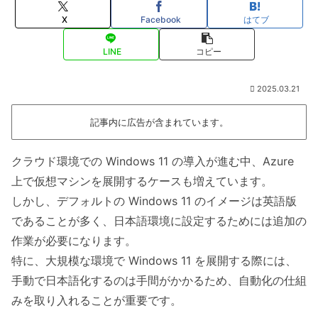
X
Facebook
はてブ
LINE
コピー
2025.03.21
記事内に広告が含まれています。
クラウド環境での Windows 11 の導入が進む中、Azure
上で仮想マシンを展開するケースも増えています。
しかし、デフォルトの Windows 11 のイメージは英語版
であることが多く、日本語環境に設定するためには追加の
作業が必要になります。
特に、大規模な環境で Windows 11 を展開する際には、
手動で日本語化するのは手間がかかるため、自動化の仕組
みを取り入れることが重要です。