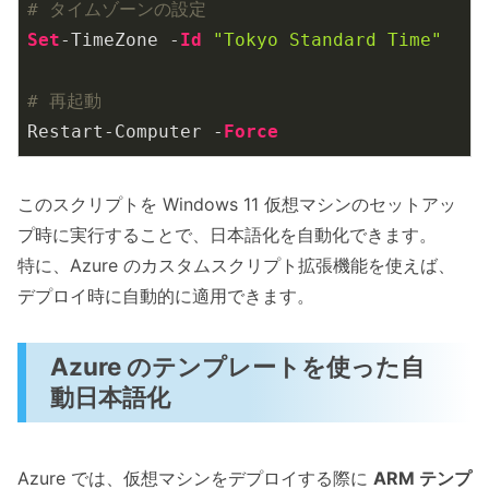
# タイムゾーンの設定
Set
-TimeZone -
Id
"Tokyo Standard Time"
# 再起動
Restart-Computer -
Force
このスクリプトを Windows 11 仮想マシンのセットアッ
プ時に実行することで、日本語化を自動化できます。
特に、Azure のカスタムスクリプト拡張機能を使えば、
デプロイ時に自動的に適用できます。
Azure のテンプレートを使った自
動日本語化
Azure では、仮想マシンをデプロイする際に
ARM テンプ