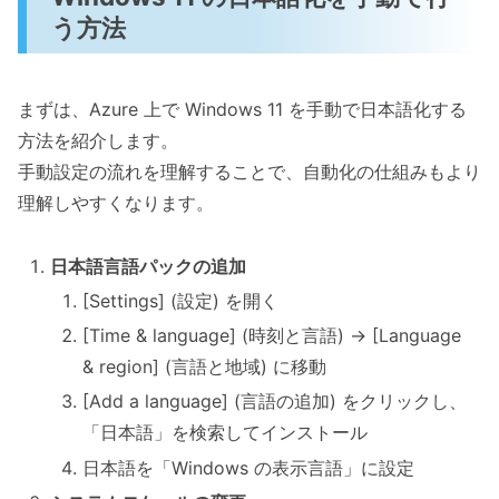
う方法
まずは、Azure 上で Windows 11 を手動で日本語化する
方法を紹介します。
手動設定の流れを理解することで、自動化の仕組みもより
理解しやすくなります。
日本語言語パックの追加
[Settings] (設定) を開く
[Time & language] (時刻と言語) → [Language
& region] (言語と地域) に移動
[Add a language] (言語の追加) をクリックし、
「日本語」を検索してインストール
日本語を「Windows の表示言語」に設定