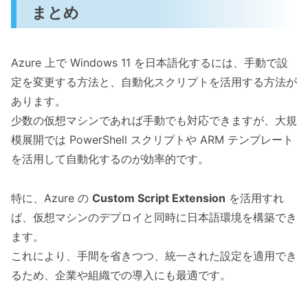
まとめ
Azure 上で Windows 11 を日本語化するには、手動で設
定を変更する方法と、自動化スクリプトを活用する方法が
あります。
少数の仮想マシンであれば手動でも対応できますが、大規
模展開では PowerShell スクリプトや ARM テンプレート
を活用して自動化するのが効率的です。
特に、Azure の
Custom Script Extension
を活用すれ
ば、仮想マシンのデプロイと同時に日本語環境を構築でき
ます。
これにより、手間を省きつつ、統一された設定を適用でき
るため、企業や組織での導入にも最適です。