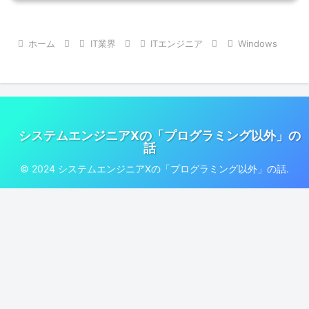
ホーム
IT業界
ITエンジニア
Windows
システムエンジニアXの「プログラミング以外」の
話
© 2024 システムエンジニアXの「プログラミング以外」の話.