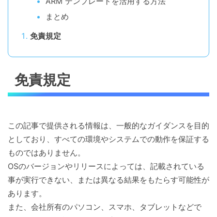
ARM テンプレートを活用する方法
まとめ
免責規定
免責規定
この記事で提供される情報は、一般的なガイダンスを目的
としており、すべての環境やシステムでの動作を保証する
ものではありません。
OSのバージョンやリリースによっては、記載されている
事が実行できない、または異なる結果をもたらす可能性が
あります。
また、会社所有のパソコン、スマホ、タブレットなどで