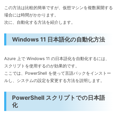
この方法は比較的簡単ですが、仮想マシンを複数展開する
場合には時間がかかります。
次に、自動化する方法を紹介します。
Windows 11 日本語化の自動化方法
Azure 上で Windows 11 の日本語化を自動化するには、
スクリプトを使用するのが効果的です。
ここでは、PowerShell を使って言語パックをインストー
ルし、システムの設定を変更する方法を説明します。
PowerShell スクリプトでの日本語
化