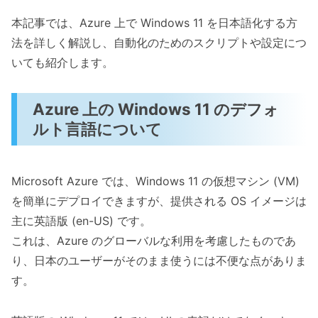
本記事では、Azure 上で Windows 11 を日本語化する方
法を詳しく解説し、自動化のためのスクリプトや設定につ
いても紹介します。
Azure 上の Windows 11 のデフォ
ルト言語について
Microsoft Azure では、Windows 11 の仮想マシン (VM)
を簡単にデプロイできますが、提供される OS イメージは
主に英語版 (en-US) です。
これは、Azure のグローバルな利用を考慮したものであ
り、日本のユーザーがそのまま使うには不便な点がありま
す。