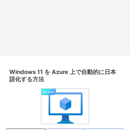
Windows 11 を Azure 上で自動的に日本
語化する方法
Windows