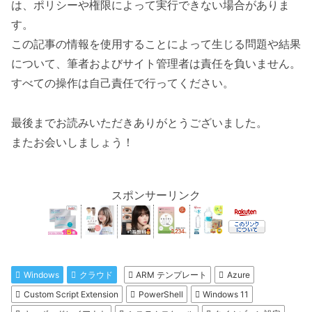
は、ポリシーや権限によって実行できない場合がありま
す。
この記事の情報を使用することによって生じる問題や結果
について、筆者およびサイト管理者は責任を負いません。
すべての操作は自己責任で行ってください。
最後までお読みいただきありがとうございました。
またお会いしましょう！
スポンサーリンク
Windows
クラウド
ARM テンプレート
Azure
Custom Script Extension
PowerShell
Windows 11