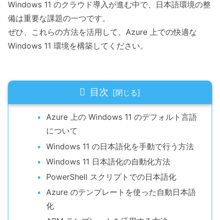
Windows 11 のクラウド導入が進む中で、日本語環境の整
備は重要な課題の一つです。
ぜひ、これらの方法を活用して、Azure 上での快適な
Windows 11 環境を構築してください。
目次
Azure 上の Windows 11 のデフォルト言語
について
Windows 11 の日本語化を手動で行う方法
Windows 11 日本語化の自動化方法
PowerShell スクリプトでの日本語化
Azure のテンプレートを使った自動日本語
化