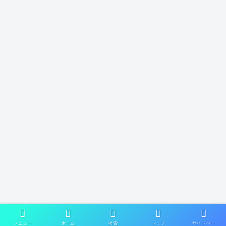
メニュー
ホーム
検索
トップ
サイドバー