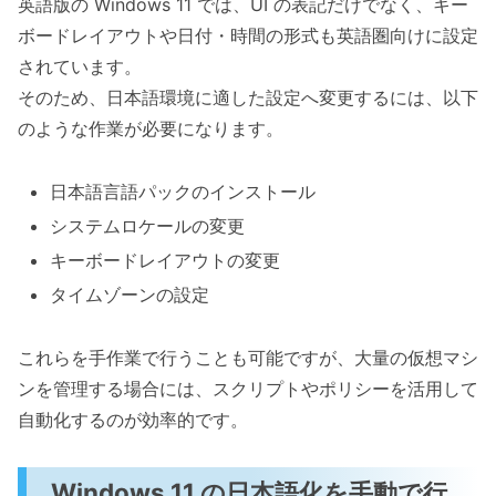
英語版の Windows 11 では、UI の表記だけでなく、キー
ボードレイアウトや日付・時間の形式も英語圏向けに設定
されています。
そのため、日本語環境に適した設定へ変更するには、以下
のような作業が必要になります。
日本語言語パックのインストール
システムロケールの変更
キーボードレイアウトの変更
タイムゾーンの設定
これらを手作業で行うことも可能ですが、大量の仮想マシ
ンを管理する場合には、スクリプトやポリシーを活用して
自動化するのが効率的です。
Windows 11 の日本語化を手動で行