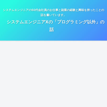
システムエンジニアの50代会社員のお仕事と副業の経験と興味を持ったことの
話を書いています。
システムエンジニアXの「プログラミング以外」の
話